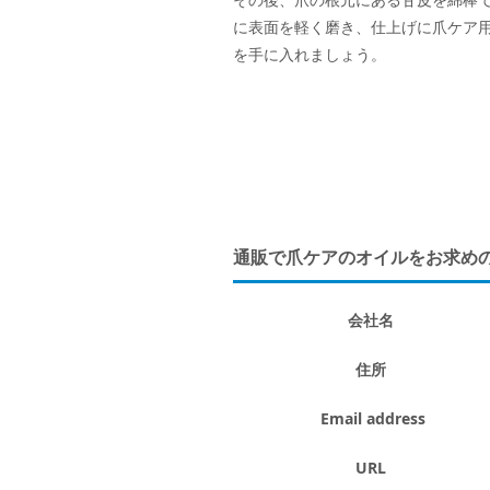
に表面を軽く磨き、仕上げに爪ケア
を手に入れましょう。
通販で爪ケアのオイルをお求めの方
会社名
住所
Email address
URL