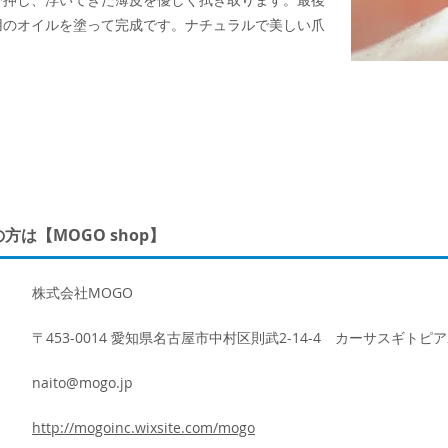
用のオイルを塗って完成です。ナチュラルで美しい爪
は【MOGO shop】
株式会社MOGO
〒453-0014 愛知県名古屋市中村区則武2-14-4 カーサスギトピア
naito@mogo.jp
http://mogoinc.wixsite.com/mogo