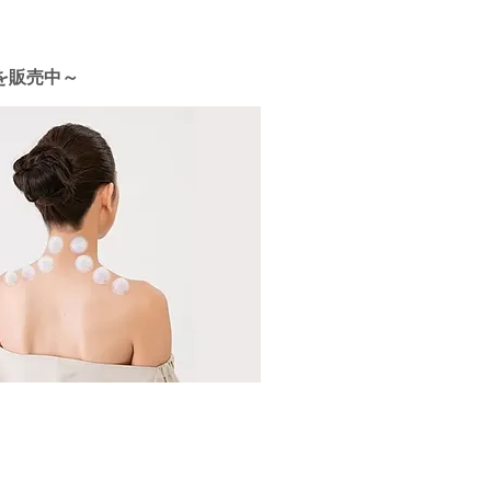
を販売中～