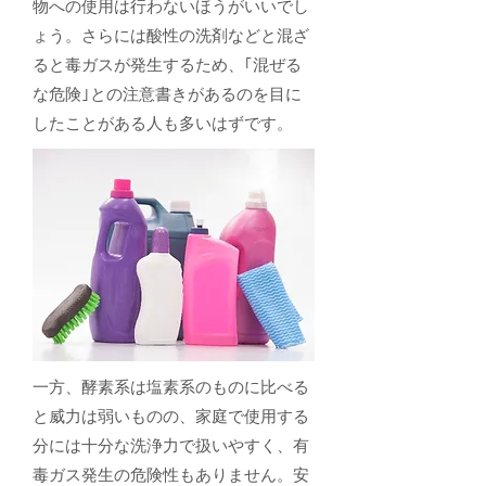
物への使用は行わないほうがいいでし
ょう。さらには酸性の洗剤などと混ざ
ると毒ガスが発生するため、｢混ぜる
な危険｣との注意書きがあるのを目に
したことがある人も多いはずです
。
一方、酵素系は塩素系のものに比べる
と威力は弱いものの、家庭で使用する
分には十分な洗浄力で扱いやすく、有
毒ガス発生の危険性もありません。安