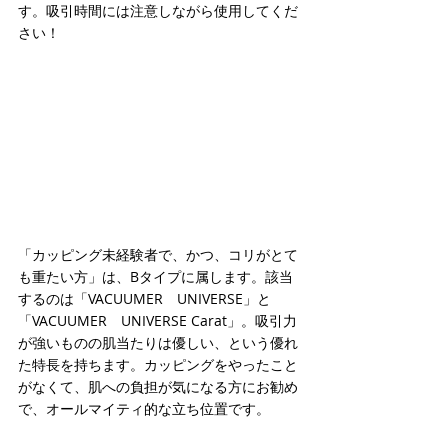
す。吸引時間には注意しながら使用してくだ
さい！
「カッピング未経験者で、かつ、コリがとて
も重たい方」は、Bタイプに属します。該当
するのは「VACUUMER　UNIVERSE」と
「VACUUMER　UNIVERSE Carat」。吸引力
が強いものの肌当たりは優しい、という優れ
た特長を持ちます。カッピングをやったこと
がなくて、肌への負担が気になる方にお勧め
で、オールマイティ的な立ち位置です。