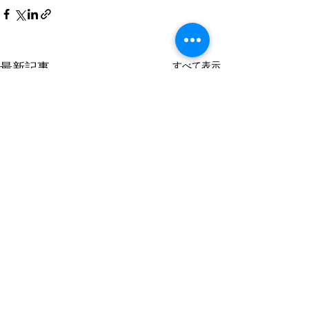
最新記事
すべて表示