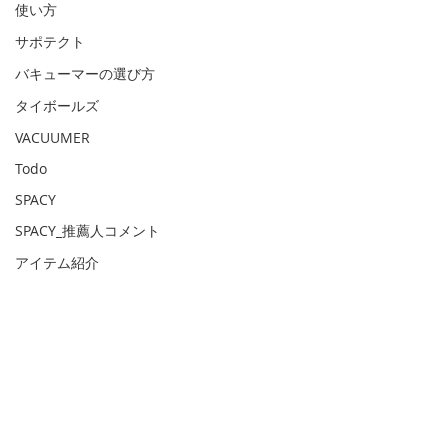
使い方
サポテクト
バキューマーの選び方
タイボールズ
VACUUMER
Todo
SPACY
SPACY_推薦人コメント
アイテム紹介