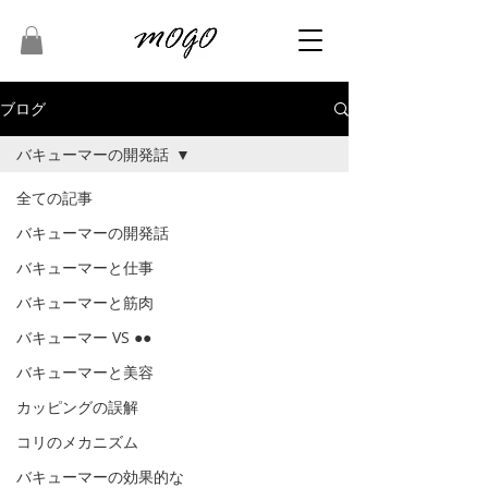
ブログ
バキューマーの開発話
全ての記事
バキューマーの開発話
バキューマーと仕事
バキューマーと筋肉
バキューマー VS ●●
バキューマーと美容
カッピングの誤解
コリのメカニズム
バキューマーの効果的な